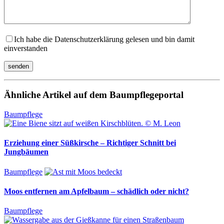
Ich habe die Datenschutzerklärung gelesen und bin damit
einverstanden
Ähnliche Artikel auf dem Baumpflegeportal
Baumpflege
Erziehung einer Süßkirsche – Richtiger Schnitt bei
Jungbäumen
Baumpflege
Moos entfernen am Apfelbaum – schädlich oder nicht?
Baumpflege