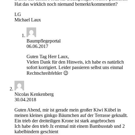
Hat das wirklich noch niemand bemerkt/kommentiert?
LG
Michael Laux
Baumpflegeportal
06.06.2017
Guten Tag Herr Laux,
Vielen Dank für den Hinweis, ich habe es natürlich
sofort korrigiert. Leider passieren selbst uns einmal
Rechtschreibfehler 😉
Nicolas Kenkenberg
30.04.2018
Guten Abend, mir ist gerade mein großer Kiwi Kübel in
meinen kleines ginkgo Bäumchen auf der Terrasse geknallt.
Ein trieb der dreiteiligen Krone ist stark angebrochen
Ich habe den trieb Jz erstmal mit einem Bambusstab und 2
kabelbindern geschient