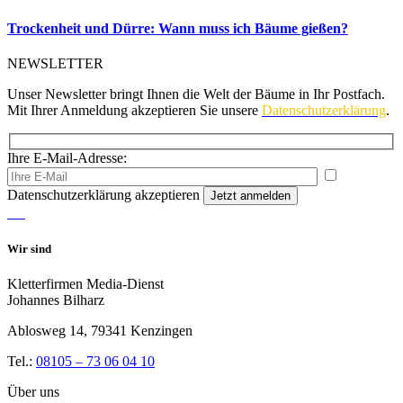
Trockenheit und Dürre: Wann muss ich Bäume gießen?
NEWSLETTER
Unser Newsletter bringt Ihnen die Welt der Bäume in Ihr Postfach.
Mit Ihrer Anmeldung akzeptieren Sie unsere
Datenschutzerklärung
.
Ihre E-Mail-Adresse:
Please leave th
Datenschutzerklärung akzeptieren
Wir sind
Kletterfirmen Media-Dienst
Johannes Bilharz
Ablosweg 14, 79341 Kenzingen
Tel.:
08105 – 73 06 04 10
Über uns