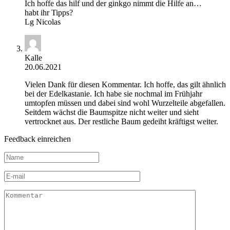
Ich hoffe das hilf und der ginkgo nimmt die Hilfe an…
habt ihr Tipps?
Lg Nicolas
Kalle
20.06.2021
Vielen Dank für diesen Kommentar. Ich hoffe, das gilt ähnlich
bei der Edelkastanie. Ich habe sie nochmal im Frühjahr
umtopfen müssen und dabei sind wohl Wurzelteile abgefallen.
Seitdem wächst die Baumspitze nicht weiter und sieht
vertrocknet aus. Der restliche Baum gedeiht kräftigst weiter.
Feedback einreichen