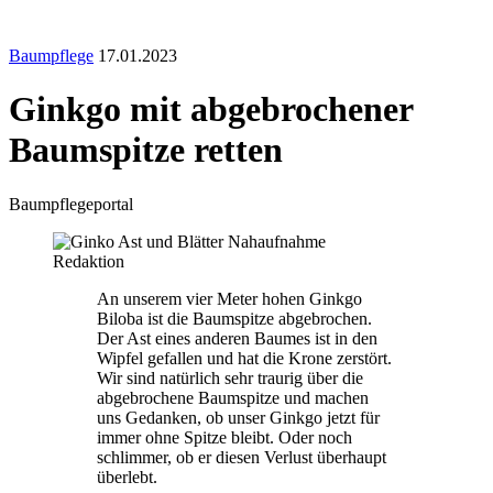
Baumpflege
17.01.2023
Ginkgo mit abgebrochener
Baumspitze retten
Baumpflegeportal
Redaktion
An unserem vier Meter hohen Ginkgo
Biloba ist die Baumspitze abgebrochen.
Der Ast eines anderen Baumes ist in den
Wipfel gefallen und hat die Krone zerstört.
Wir sind natürlich sehr traurig über die
abgebrochene Baumspitze und machen
uns Gedanken, ob unser Ginkgo jetzt für
immer ohne Spitze bleibt. Oder noch
schlimmer, ob er diesen Verlust überhaupt
überlebt.