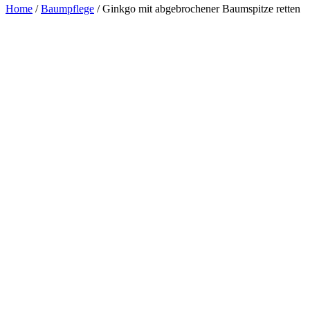
Home
/
Baumpflege
/
Ginkgo mit abgebrochener Baumspitze retten