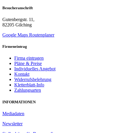
Besucheranschrift
Gutenbergstr. 11,
82205 Gilching
Google Maps Routenplaner
Firmeneintrag
Firma eintragen
Pläne & Preise
Individuelles Angebot
Kontakt
Widerrufsbelehrung
Kletterblatt-Info
Zahlungsarten
INFORMATIONEN
Mediadaten
Newsletter