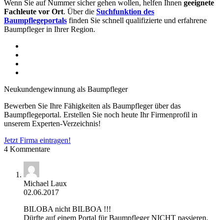
Wenn Sie auf Nummer sicher gehen wollen, helfen Ihnen
geeignete
Fachleute vor Ort
. Über die
Suchfunktion des
Baumpflegeportals
finden Sie schnell qualifizierte und erfahrene
Baumpfleger in Ihrer Region.
Neukundengewinnung als Baumpfleger
Bewerben Sie Ihre Fähigkeiten als Baumpfleger über das
Baumpflegeportal. Erstellen Sie noch heute Ihr Firmenprofil in
unserem Experten-Verzeichnis!
Jetzt Firma eintragen!
4 Kommentare
Michael Laux
02.06.2017
BILOBA nicht BILBOA !!!
Dürfte auf einem Portal für Baumpfleger NICHT passieren.