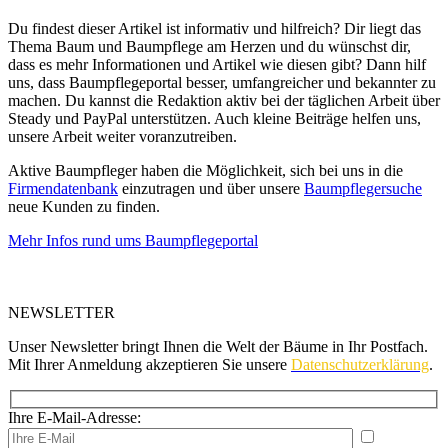
Du findest dieser Artikel ist informativ und hilfreich? Dir liegt das
Thema Baum und Baumpflege am Herzen und du wünschst dir,
dass es mehr Informationen und Artikel wie diesen gibt? Dann hilf
uns, dass Baumpflegeportal besser, umfangreicher und bekannter zu
machen. Du kannst die Redaktion aktiv bei der täglichen Arbeit über
Steady und PayPal unterstützen. Auch kleine Beiträge helfen uns,
unsere Arbeit weiter voranzutreiben.
Aktive Baumpfleger haben die Möglichkeit, sich bei uns in die
Firmendatenbank
einzutragen und über unsere
Baumpflegersuche
neue Kunden zu finden.
Mehr Infos rund ums Baumpflegeportal
NEWSLETTER
Unser Newsletter bringt Ihnen die Welt der Bäume in Ihr Postfach.
Mit Ihrer Anmeldung akzeptieren Sie unsere
Datenschutzerklärung
.
Ihre E-Mail-Adresse:
Please leave th