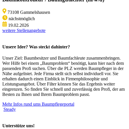
73108 Gammelshausen
nächstmöglich
19.02.2026
weitere Stellenangebote
Unsere Idee? Was steckt dahinter?
Unser Ziel: Baumbesitzer und Baumfachleute zusammenbringen.
Wer Hilfe bei einem „Baumproblem“ benötigt, kann hier nach dem
passenden Profi suchen. Über die PLZ werden Baumpfleger in der
Nähe aufgelistet. Jede Firma stellt sich selbst individuell vor. Sie
erhalten dadurch einen Einblick in Firmenphilosophie und
Leistungsangebot. Über Filter können Sie das Ergebnis weiter
eingrenzen. So finden Sie schnell und zuverlässig den Profi, der am
Besten zu Ihnen und Ihrem Baumproblem passt.
Mehr Infos rund ums Baumpflegeportal
Steady
Unterstütze uns!