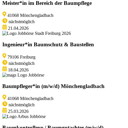
Meister*in im Bereich der Baumpflege
41068 Mönchengladbach
nächstmöglich
21.04.2026
Ingenieur*in Baumschutz & Baustellen
79106 Freiburg
nächstmöglich
18.04.2026
Baumpfleger*in (m/w/d) Mönchengladbach
41068 Mönchengladbach
nächstmöglich
25.03.2026
Baumkontrolleur / Baumgutachter (m/w/d)