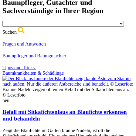
Baumpfleger, Gutachter und
Sachverständige in Ihrer Region
Suchen
Fragen und Antworten
Baumpfleger und Baumgutachter
Tipps und Tricks
Baumkrankheiten & Schädlinge
Braune Nadeln zeigen oft einen Befall mit der Sitkafichtenlaus an.
© Leserfoto
neu
Befall mit Sitkafichtenlaus an Blaufichte erkennen
und behandeln
Zeigt die Blaufichte im Garten braune Nadeln, ist oft die
Sitkafichtenlaus schuld. Ein wichtiger Hinweis sind die intakten