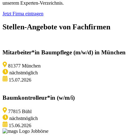
unserem Experten-Verzeichnis.
Jetzt Firma eintragen
Stellen-Angebote von Fachfirmen
Mitarbeiter*in Baumpflege (m/w/d) in München
81377 München
nächstmöglich
15.07.2026
Baumkontrolleur*in (w/m/i)
77815 Bühl
nächstmöglich
15.06.2026