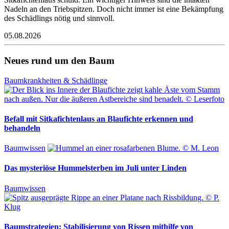
Nadeln an den Triebspitzen. Doch nicht immer ist eine Bekämpfung
des Schädlings nötig und sinnvoll.
05.08.2026
Neues rund um den Baum
Baumkrankheiten & Schädlinge
Befall mit Sitkafichtenlaus an Blaufichte erkennen und
behandeln
Baumwissen
Das mysteriöse Hummelsterben im Juli unter Linden
Baumwissen
Baumstrategien: Stabilisierung von Rissen mithilfe von