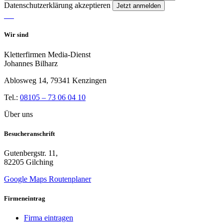
Datenschutzerklärung akzeptieren
Wir sind
Kletterfirmen Media-Dienst
Johannes Bilharz
Ablosweg 14, 79341 Kenzingen
Tel.:
08105 – 73 06 04 10
Über uns
Besucheranschrift
Gutenbergstr. 11,
82205 Gilching
Google Maps Routenplaner
Firmeneintrag
Firma eintragen