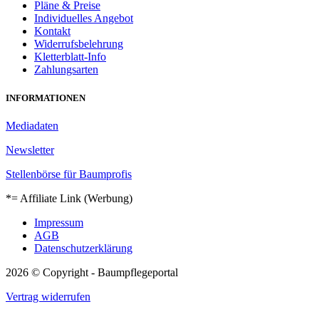
Pläne & Preise
Individuelles Angebot
Kontakt
Widerrufsbelehrung
Kletterblatt-Info
Zahlungsarten
INFORMATIONEN
Mediadaten
Newsletter
Stellenbörse für Baumprofis
*= Affiliate Link (Werbung)
Impressum
AGB
Datenschutzerklärung
2026 © Copyright - Baumpflegeportal
Vertrag widerrufen