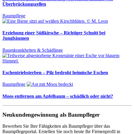
Überbrückungszellen
Baumpflege
Erziehung einer Süßkirsche – Richtiger Schnitt bei
Jungbäumen
Baumkrankheiten & Schädlinge
Eschentriebsterben – Pilz bedroht heimische Eschen
Baumpflege
Moos entfernen am Apfelbaum – schädlich oder nicht?
Neukundengewinnung als Baumpfleger
Bewerben Sie Ihre Fähigkeiten als Baumpfleger über das
Baumpflegeportal. Erstellen Sie noch heute Ihr Firmenprofil in